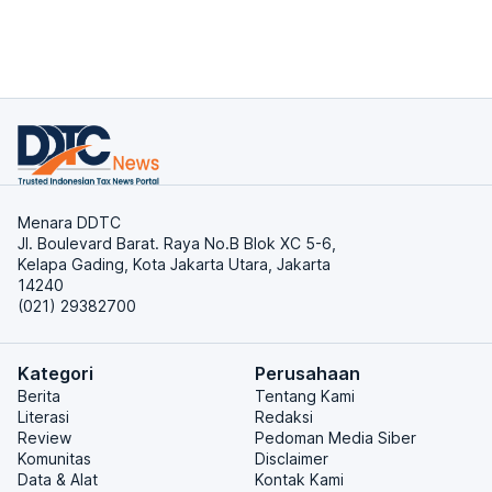
Menara DDTC
Jl. Boulevard Barat. Raya No.B Blok XC 5-6,
Kelapa Gading, Kota Jakarta Utara, Jakarta
14240
(021) 29382700
Kategori
Perusahaan
Berita
Tentang Kami
Literasi
Redaksi
Review
Pedoman Media Siber
Komunitas
Disclaimer
Data & Alat
Kontak Kami