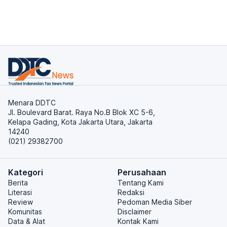
Menara DDTC
Jl. Boulevard Barat. Raya No.B Blok XC 5-6,
Kelapa Gading, Kota Jakarta Utara, Jakarta
14240
(021) 29382700
Kategori
Perusahaan
Berita
Tentang Kami
Literasi
Redaksi
Review
Pedoman Media Siber
Komunitas
Disclaimer
Data & Alat
Kontak Kami