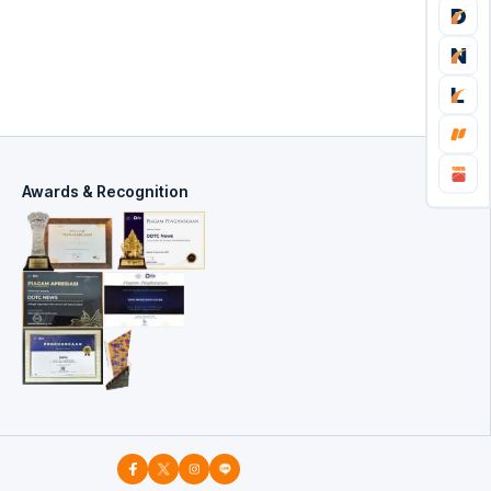
Awards & Recognition