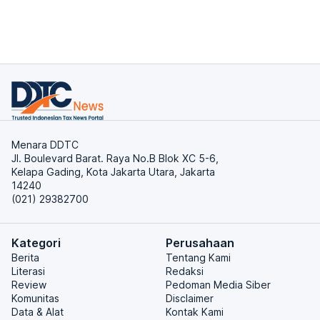
Menara DDTC
Jl. Boulevard Barat. Raya No.B Blok XC 5-6,
Kelapa Gading, Kota Jakarta Utara, Jakarta
14240
(021) 29382700
Kategori
Perusahaan
Berita
Tentang Kami
Literasi
Redaksi
Review
Pedoman Media Siber
Komunitas
Disclaimer
Data & Alat
Kontak Kami