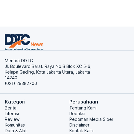
Menara DDTC
Jl. Boulevard Barat. Raya No.B Blok XC 5-6,
Kelapa Gading, Kota Jakarta Utara, Jakarta
14240
(021) 29382700
Kategori
Perusahaan
Berita
Tentang Kami
Literasi
Redaksi
Review
Pedoman Media Siber
Komunitas
Disclaimer
Data & Alat
Kontak Kami