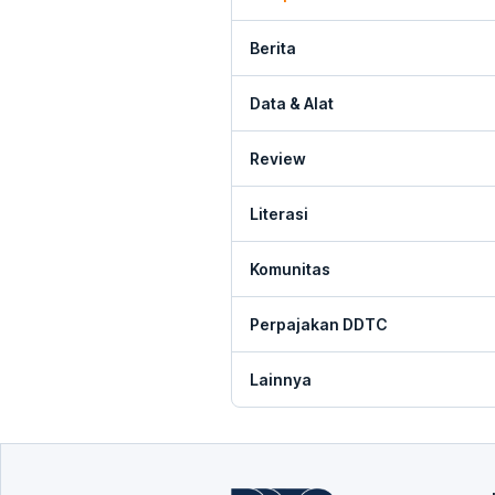
Berita
Data & Alat
Review
Literasi
Komunitas
Perpajakan DDTC
Lainnya