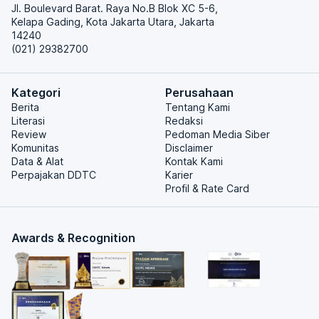
Jl. Boulevard Barat. Raya No.B Blok XC 5-6,
Kelapa Gading, Kota Jakarta Utara, Jakarta
14240
(021) 29382700
Kategori
Perusahaan
Berita
Tentang Kami
Literasi
Redaksi
Review
Pedoman Media Siber
Komunitas
Disclaimer
Data & Alat
Kontak Kami
Perpajakan DDTC
Karier
Profil & Rate Card
Awards & Recognition