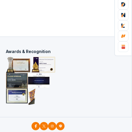
Awards & Recognition