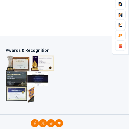
Awards & Recognition