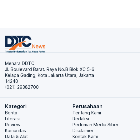
Menara DDTC
Jl. Boulevard Barat. Raya No.B Blok XC 5-6,
Kelapa Gading, Kota Jakarta Utara, Jakarta
14240
(021) 29382700
Kategori
Perusahaan
Berita
Tentang Kami
Literasi
Redaksi
Review
Pedoman Media Siber
Komunitas
Disclaimer
Data & Alat
Kontak Kami