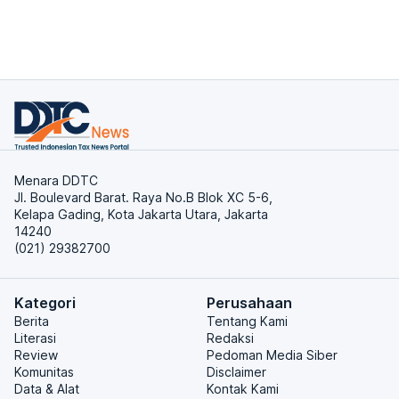
Menara DDTC
Jl. Boulevard Barat. Raya No.B Blok XC 5-6,
Kelapa Gading, Kota Jakarta Utara, Jakarta
14240
(021) 29382700
Kategori
Perusahaan
Berita
Tentang Kami
Literasi
Redaksi
Review
Pedoman Media Siber
Komunitas
Disclaimer
Data & Alat
Kontak Kami