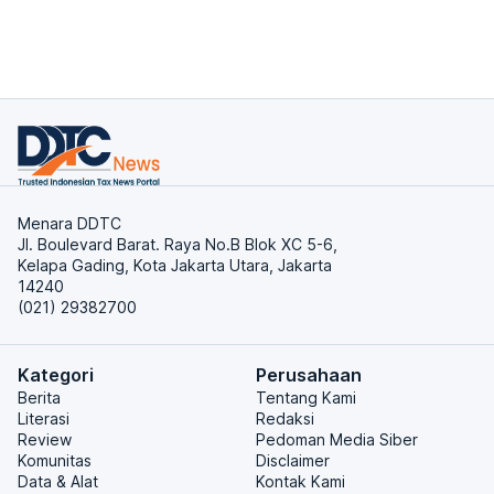
Menara DDTC
Jl. Boulevard Barat. Raya No.B Blok XC 5-6,
Kelapa Gading, Kota Jakarta Utara, Jakarta
14240
(021) 29382700
Kategori
Perusahaan
Berita
Tentang Kami
Literasi
Redaksi
Review
Pedoman Media Siber
Komunitas
Disclaimer
Data & Alat
Kontak Kami