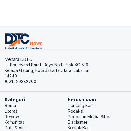
Menara DDTC
Jl. Boulevard Barat. Raya No.B Blok XC 5-6,
Kelapa Gading, Kota Jakarta Utara, Jakarta
14240
(021) 29382700
Kategori
Perusahaan
Berita
Tentang Kami
Literasi
Redaksi
Review
Pedoman Media Siber
Komunitas
Disclaimer
Data & Alat
Kontak Kami