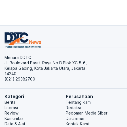
Menara DDTC
Jl. Boulevard Barat. Raya No.B Blok XC 5-6,
Kelapa Gading, Kota Jakarta Utara, Jakarta
14240
(021) 29382700
Kategori
Perusahaan
Berita
Tentang Kami
Literasi
Redaksi
Review
Pedoman Media Siber
Komunitas
Disclaimer
Data & Alat
Kontak Kami