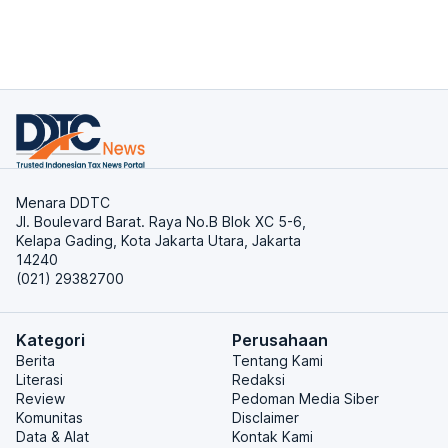
Menara DDTC
Jl. Boulevard Barat. Raya No.B Blok XC 5-6,
Kelapa Gading, Kota Jakarta Utara, Jakarta
14240
(021) 29382700
Kategori
Perusahaan
Berita
Tentang Kami
Literasi
Redaksi
Review
Pedoman Media Siber
Komunitas
Disclaimer
Data & Alat
Kontak Kami