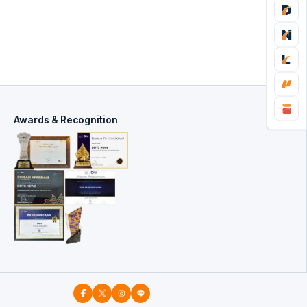
Awards & Recognition