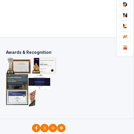
Awards & Recognition