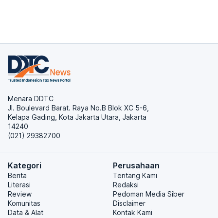
Menara DDTC
Jl. Boulevard Barat. Raya No.B Blok XC 5-6,
Kelapa Gading, Kota Jakarta Utara, Jakarta
14240
(021) 29382700
Kategori
Perusahaan
Berita
Tentang Kami
Literasi
Redaksi
Review
Pedoman Media Siber
Komunitas
Disclaimer
Data & Alat
Kontak Kami