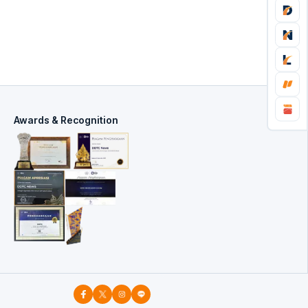
Awards & Recognition