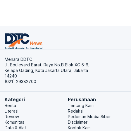
Menara DDTC
Jl. Boulevard Barat. Raya No.B Blok XC 5-6,
Kelapa Gading, Kota Jakarta Utara, Jakarta
14240
(021) 29382700
Kategori
Perusahaan
Berita
Tentang Kami
Literasi
Redaksi
Review
Pedoman Media Siber
Komunitas
Disclaimer
Data & Alat
Kontak Kami