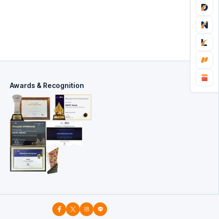
Awards & Recognition