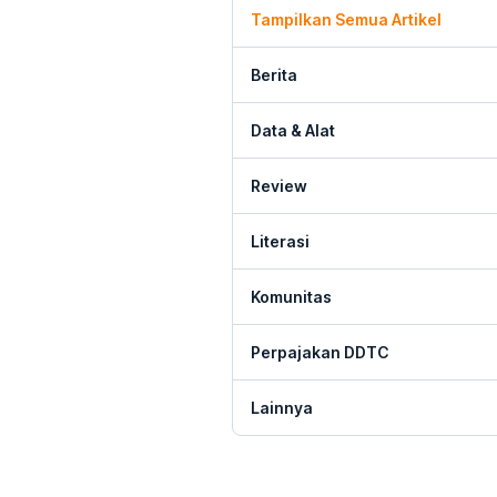
Tampilkan Semua Artikel
Berita
Data & Alat
Review
Literasi
Komunitas
Perpajakan DDTC
Lainnya