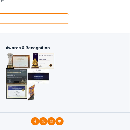
WP
Awards & Recognition