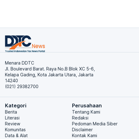
Menara DDTC
Jl. Boulevard Barat. Raya No.B Blok XC 5-6,
Kelapa Gading, Kota Jakarta Utara, Jakarta
14240
(021) 29382700
Kategori
Perusahaan
Berita
Tentang Kami
Literasi
Redaksi
Review
Pedoman Media Siber
Komunitas
Disclaimer
Data & Alat
Kontak Kami