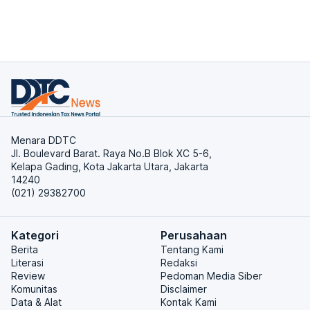
Menara DDTC
Jl. Boulevard Barat. Raya No.B Blok XC 5-6,
Kelapa Gading, Kota Jakarta Utara, Jakarta
14240
(021) 29382700
Kategori
Perusahaan
Berita
Tentang Kami
Literasi
Redaksi
Review
Pedoman Media Siber
Komunitas
Disclaimer
Data & Alat
Kontak Kami