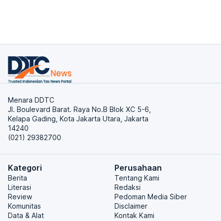
Menara DDTC
Jl. Boulevard Barat. Raya No.B Blok XC 5-6,
Kelapa Gading, Kota Jakarta Utara, Jakarta
14240
(021) 29382700
Kategori
Perusahaan
Berita
Tentang Kami
Literasi
Redaksi
Review
Pedoman Media Siber
Komunitas
Disclaimer
Data & Alat
Kontak Kami