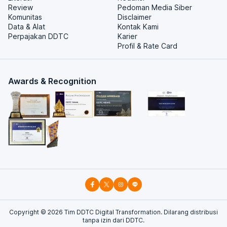
Review
Pedoman Media Siber
Komunitas
Disclaimer
Data & Alat
Kontak Kami
Perpajakan DDTC
Karier
Profil & Rate Card
Awards & Recognition
Copyright ©
2026
Tim DDTC Digital Transformation. Dilarang distribusi
tanpa izin dari DDTC.