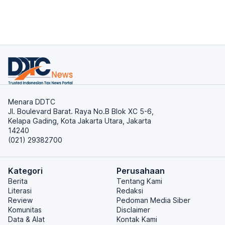
Menara DDTC
Jl. Boulevard Barat. Raya No.B Blok XC 5-6,
Kelapa Gading, Kota Jakarta Utara, Jakarta
14240
(021) 29382700
Kategori
Perusahaan
Berita
Tentang Kami
Literasi
Redaksi
Review
Pedoman Media Siber
Komunitas
Disclaimer
Data & Alat
Kontak Kami