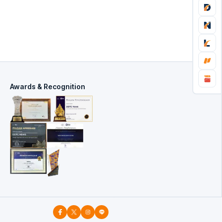
Awards & Recognition