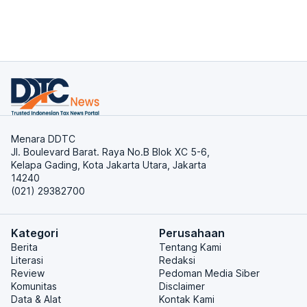
Menara DDTC
Jl. Boulevard Barat. Raya No.B Blok XC 5-6,
Kelapa Gading, Kota Jakarta Utara, Jakarta
14240
(021) 29382700
Kategori
Perusahaan
Berita
Tentang Kami
Literasi
Redaksi
Review
Pedoman Media Siber
Komunitas
Disclaimer
Data & Alat
Kontak Kami