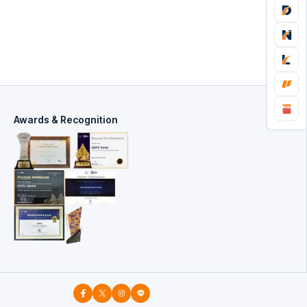
Awards & Recognition