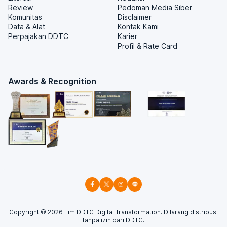
Review
Pedoman Media Siber
Komunitas
Disclaimer
Data & Alat
Kontak Kami
Perpajakan DDTC
Karier
Profil & Rate Card
Awards & Recognition
Copyright ©
2026
Tim DDTC Digital Transformation. Dilarang distribusi
tanpa izin dari DDTC.