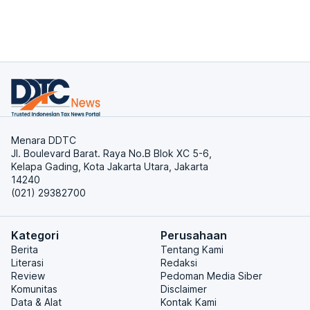
Menara DDTC
Jl. Boulevard Barat. Raya No.B Blok XC 5-6,
Kelapa Gading, Kota Jakarta Utara, Jakarta
14240
(021) 29382700
Kategori
Perusahaan
Berita
Tentang Kami
Literasi
Redaksi
Review
Pedoman Media Siber
Komunitas
Disclaimer
Data & Alat
Kontak Kami