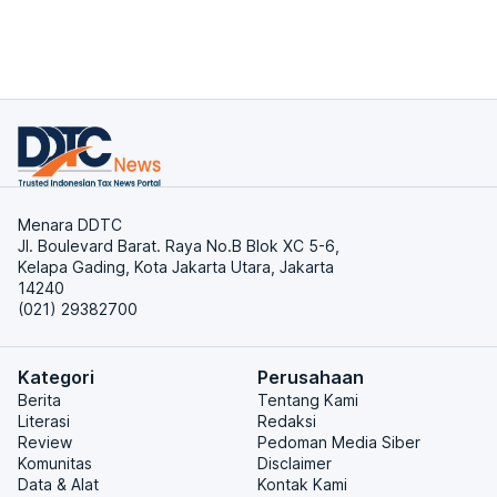
Menara DDTC
Jl. Boulevard Barat. Raya No.B Blok XC 5-6,
Kelapa Gading, Kota Jakarta Utara, Jakarta
14240
(021) 29382700
Kategori
Perusahaan
Berita
Tentang Kami
Literasi
Redaksi
Review
Pedoman Media Siber
Komunitas
Disclaimer
Data & Alat
Kontak Kami