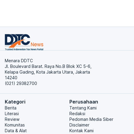
Menara DDTC
Jl. Boulevard Barat. Raya No.B Blok XC 5-6,
Kelapa Gading, Kota Jakarta Utara, Jakarta
14240
(021) 29382700
Kategori
Perusahaan
Berita
Tentang Kami
Literasi
Redaksi
Review
Pedoman Media Siber
Komunitas
Disclaimer
Data & Alat
Kontak Kami