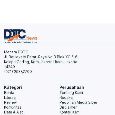
Menara DDTC
Jl. Boulevard Barat. Raya No.B Blok XC 5-6,
Kelapa Gading, Kota Jakarta Utara, Jakarta
14240
(021) 29382700
Kategori
Perusahaan
Berita
Tentang Kami
Literasi
Redaksi
Review
Pedoman Media Siber
Komunitas
Disclaimer
Data & Alat
Kontak Kami