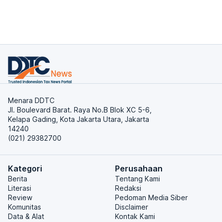
Menara DDTC
Jl. Boulevard Barat. Raya No.B Blok XC 5-6,
Kelapa Gading, Kota Jakarta Utara, Jakarta
14240
(021) 29382700
Kategori
Perusahaan
Berita
Tentang Kami
Literasi
Redaksi
Review
Pedoman Media Siber
Komunitas
Disclaimer
Data & Alat
Kontak Kami