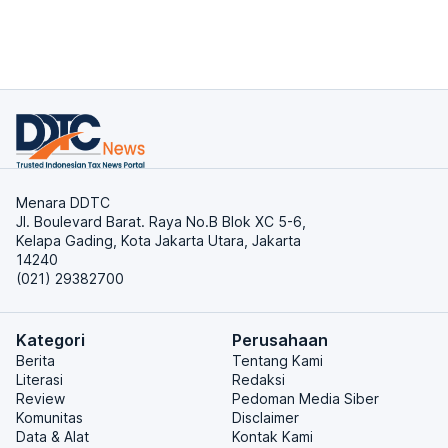
Menara DDTC
Jl. Boulevard Barat. Raya No.B Blok XC 5-6,
Kelapa Gading, Kota Jakarta Utara, Jakarta
14240
(021) 29382700
Kategori
Perusahaan
Berita
Tentang Kami
Literasi
Redaksi
Review
Pedoman Media Siber
Komunitas
Disclaimer
Data & Alat
Kontak Kami