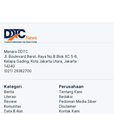
Menara DDTC
Jl. Boulevard Barat. Raya No.B Blok XC 5-6,
Kelapa Gading, Kota Jakarta Utara, Jakarta
14240
(021) 29382700
Kategori
Perusahaan
Berita
Tentang Kami
Literasi
Redaksi
Review
Pedoman Media Siber
Komunitas
Disclaimer
Data & Alat
Kontak Kami