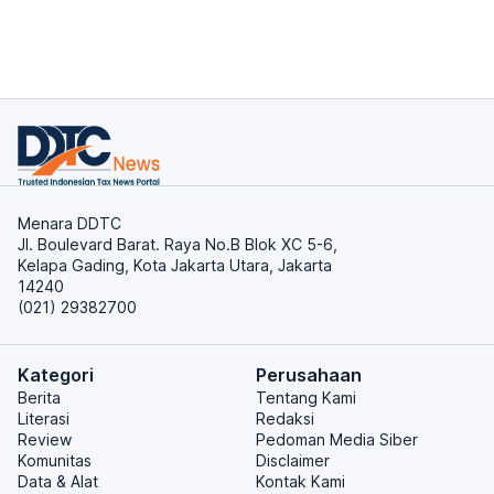
Menara DDTC
Jl. Boulevard Barat. Raya No.B Blok XC 5-6,
Kelapa Gading, Kota Jakarta Utara, Jakarta
14240
(021) 29382700
Kategori
Perusahaan
Berita
Tentang Kami
Literasi
Redaksi
Review
Pedoman Media Siber
Komunitas
Disclaimer
Data & Alat
Kontak Kami