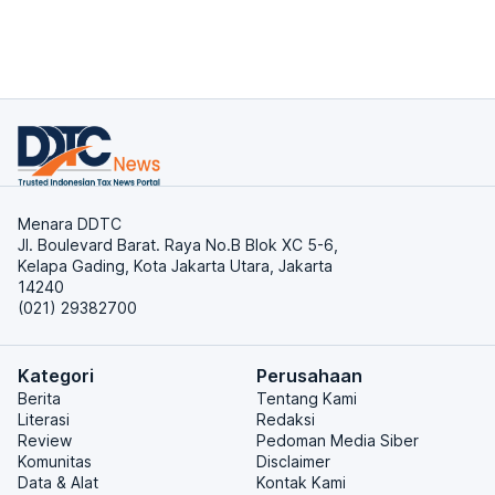
Menara DDTC
Jl. Boulevard Barat. Raya No.B Blok XC 5-6,
Kelapa Gading, Kota Jakarta Utara, Jakarta
14240
(021) 29382700
Kategori
Perusahaan
Berita
Tentang Kami
Literasi
Redaksi
Review
Pedoman Media Siber
Komunitas
Disclaimer
Data & Alat
Kontak Kami