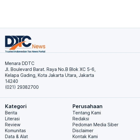
Menara DDTC
Jl. Boulevard Barat. Raya No.B Blok XC 5-6,
Kelapa Gading, Kota Jakarta Utara, Jakarta
14240
(021) 29382700
Kategori
Perusahaan
Berita
Tentang Kami
Literasi
Redaksi
Review
Pedoman Media Siber
Komunitas
Disclaimer
Data & Alat
Kontak Kami