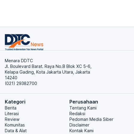
Menara DDTC
Jl. Boulevard Barat. Raya No.B Blok XC 5-6,
Kelapa Gading, Kota Jakarta Utara, Jakarta
14240
(021) 29382700
Kategori
Perusahaan
Berita
Tentang Kami
Literasi
Redaksi
Review
Pedoman Media Siber
Komunitas
Disclaimer
Data & Alat
Kontak Kami