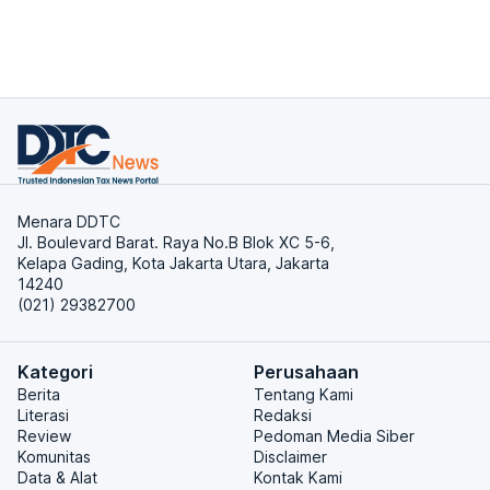
Menara DDTC
Jl. Boulevard Barat. Raya No.B Blok XC 5-6,
Kelapa Gading, Kota Jakarta Utara, Jakarta
14240
(021) 29382700
Kategori
Perusahaan
Berita
Tentang Kami
Literasi
Redaksi
Review
Pedoman Media Siber
Komunitas
Disclaimer
Data & Alat
Kontak Kami