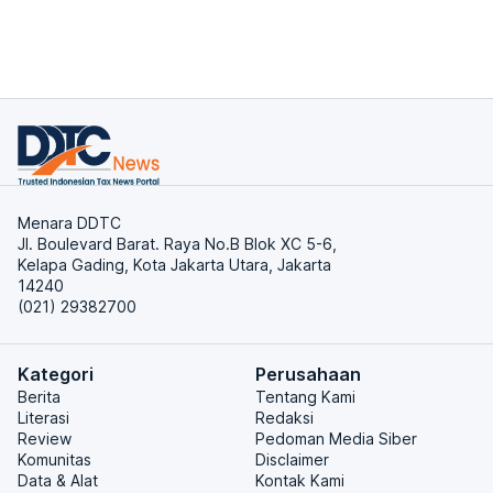
Menara DDTC
Jl. Boulevard Barat. Raya No.B Blok XC 5-6,
Kelapa Gading, Kota Jakarta Utara, Jakarta
14240
(021) 29382700
Kategori
Perusahaan
Berita
Tentang Kami
Literasi
Redaksi
Review
Pedoman Media Siber
Komunitas
Disclaimer
Data & Alat
Kontak Kami