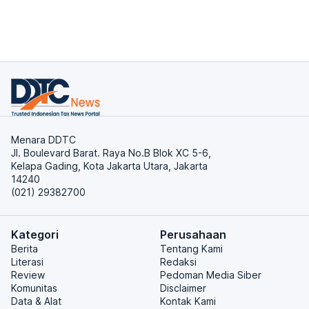
Menara DDTC
Jl. Boulevard Barat. Raya No.B Blok XC 5-6,
Kelapa Gading, Kota Jakarta Utara, Jakarta
14240
(021) 29382700
Kategori
Perusahaan
Berita
Tentang Kami
Literasi
Redaksi
Review
Pedoman Media Siber
Komunitas
Disclaimer
Data & Alat
Kontak Kami