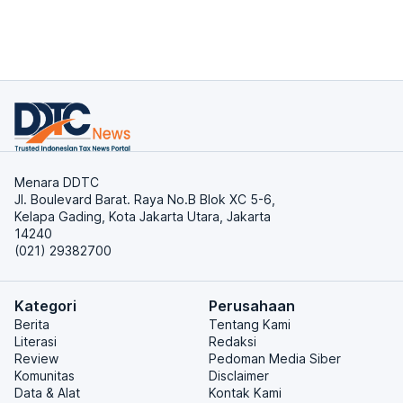
Menara DDTC
Jl. Boulevard Barat. Raya No.B Blok XC 5-6,
Kelapa Gading, Kota Jakarta Utara, Jakarta
14240
(021) 29382700
Kategori
Perusahaan
Berita
Tentang Kami
Literasi
Redaksi
Review
Pedoman Media Siber
Komunitas
Disclaimer
Data & Alat
Kontak Kami