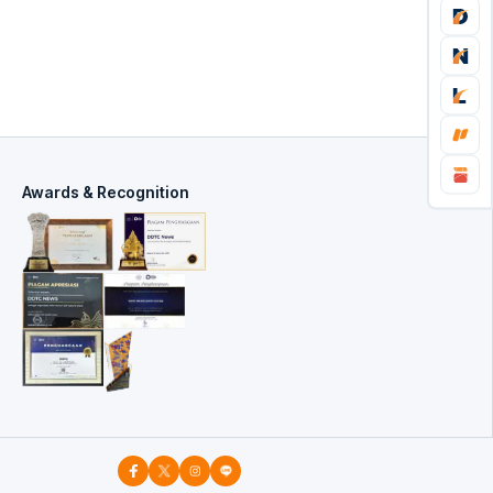
Awards & Recognition