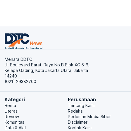
Menara DDTC
Jl. Boulevard Barat. Raya No.B Blok XC 5-6,
Kelapa Gading, Kota Jakarta Utara, Jakarta
14240
(021) 29382700
Kategori
Perusahaan
Berita
Tentang Kami
Literasi
Redaksi
Review
Pedoman Media Siber
Komunitas
Disclaimer
Data & Alat
Kontak Kami