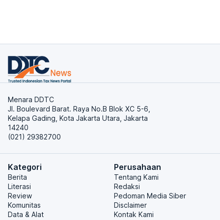
Menara DDTC
Jl. Boulevard Barat. Raya No.B Blok XC 5-6,
Kelapa Gading, Kota Jakarta Utara, Jakarta
14240
(021) 29382700
Kategori
Perusahaan
Berita
Tentang Kami
Literasi
Redaksi
Review
Pedoman Media Siber
Komunitas
Disclaimer
Data & Alat
Kontak Kami