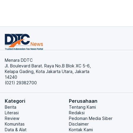
Menara DDTC
Jl. Boulevard Barat. Raya No.B Blok XC 5-6,
Kelapa Gading, Kota Jakarta Utara, Jakarta
14240
(021) 29382700
Kategori
Perusahaan
Berita
Tentang Kami
Literasi
Redaksi
Review
Pedoman Media Siber
Komunitas
Disclaimer
Data & Alat
Kontak Kami